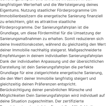
langfristigen Werterhalt und die Wertsteigerung deines
Eigentums. Nutzung staatlicher Förderprogramme Um
Immobilienbesitzern die energetische Sanierung finanziell
zu erleichtern, gibt es attraktive staatliche
Förderprogramme. Der Sanierungsfahrplan ist die
Grundlage, um diese Fördermittel für die Umsetzung der
Sanierungsmaßnahmen zu erhalten. Somit reduzieren sich
deine Investitionskosten, während du gleichzeitig den Wert
deiner Immobilie nachhaltig steigerst. Maßgeschneiderte
Empfehlungen in deinem individuellen Sanierungsfahrplan
Dank der individuellen Anpassung und der übersichtlichen
Darstellung ist dein Sanierungsfahrplan die perfekte
Grundlage für eine zielgerichtete energetische Sanierung,
die den Wert deiner Immobilie langfristig steigert und
gleichzeitig deinen Präferenzen entspricht.
Berücksichtigung deiner persönlichen Wünsche und
Möglichkeiten Dein Sanierungsfahrplan wird individuell auf
deine Situation zugeschnitten. Der zertifizierte