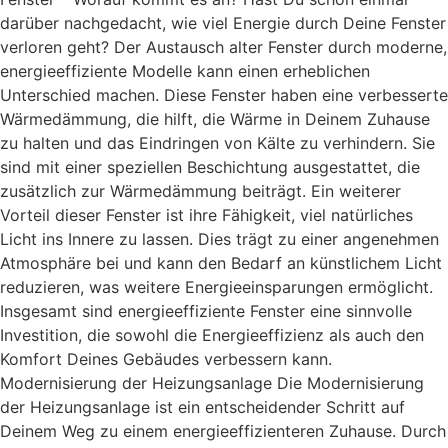
darüber nachgedacht, wie viel Energie durch Deine Fenster
verloren geht? Der Austausch alter Fenster durch moderne,
energieeffiziente Modelle kann einen erheblichen
Unterschied machen. Diese Fenster haben eine verbesserte
Wärmedämmung, die hilft, die Wärme in Deinem Zuhause
zu halten und das Eindringen von Kälte zu verhindern. Sie
sind mit einer speziellen Beschichtung ausgestattet, die
zusätzlich zur Wärmedämmung beiträgt. Ein weiterer
Vorteil dieser Fenster ist ihre Fähigkeit, viel natürliches
Licht ins Innere zu lassen. Dies trägt zu einer angenehmen
Atmosphäre bei und kann den Bedarf an künstlichem Licht
reduzieren, was weitere Energieeinsparungen ermöglicht.
Insgesamt sind energieeffiziente Fenster eine sinnvolle
Investition, die sowohl die Energieeffizienz als auch den
Komfort Deines Gebäudes verbessern kann.
Modernisierung der Heizungsanlage Die Modernisierung
der Heizungsanlage ist ein entscheidender Schritt auf
Deinem Weg zu einem energieeffizienteren Zuhause. Durch