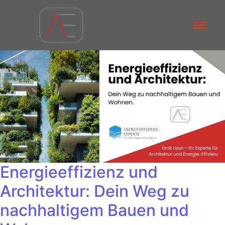
Energieeffizienz und
Architektur: Dein Weg zu
nachhaltigem Bauen und