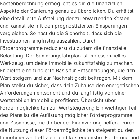
Kostenberechnung ermöglicht es dir, die finanziellen
Aspekte der Sanierung genau zu überblicken. Du erhältst
eine detaillierte Aufstellung der zu erwartenden Kosten
und kannst sie mit den prognostizierten Einsparungen
vergleichen. So hast du die Sicherheit, dass sich die
Investitionen langfristig auszahlen. Durch
Förderprogramme reduzierst du zudem die finanzielle
Belastung. Der Sanierungsfahrplan ist ein essenzielles
Werkzeug, um deine Immobilie zukunftsfähig zu machen.
Er bietet eine fundierte Basis für Entscheidungen, die den
Wert steigern und zur Nachhaltigkeit beitragen. Mit dem
Plan stellst du sicher, dass dein Zuhause den energetischen
Anforderungen entspricht und du langfristig von einer
wertstabilen Immobilie profitierst. Übersicht über
Fördermöglichkeiten zur Wertsteigerung Ein wichtiger Teil
des Plans ist die Auflistung möglicher Förderprogramme
und Zuschüsse, die dir bei der Finanzierung helfen. Durch
die Nutzung dieser Fördermöglichkeiten steigerst du den
Immobilienwert effizient und kostengünstig. Förderung und