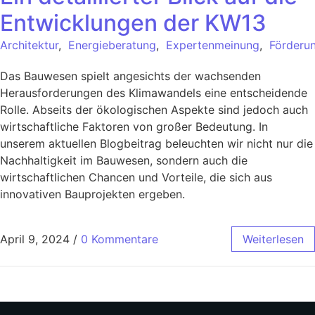
Entwicklungen der KW13
Architektur
,
Energieberatung
,
Expertenmeinung
,
Förderu
Das Bauwesen spielt angesichts der wachsenden
Herausforderungen des Klimawandels eine entscheidende
Rolle. Abseits der ökologischen Aspekte sind jedoch auch
wirtschaftliche Faktoren von großer Bedeutung. In
unserem aktuellen Blogbeitrag beleuchten wir nicht nur die
Nachhaltigkeit im Bauwesen, sondern auch die
wirtschaftlichen Chancen und Vorteile, die sich aus
innovativen Bauprojekten ergeben.
April 9, 2024
/
0 Kommentare
Weiterlesen