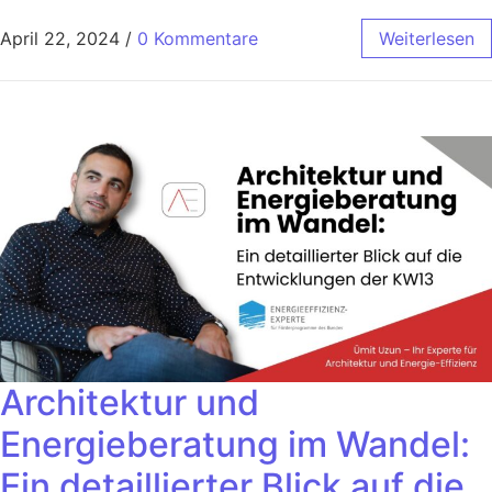
April 22, 2024
/
0 Kommentare
Weiterlesen
Architektur und
Energieberatung im Wandel:
Ein detaillierter Blick auf die