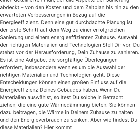
abdeckt – von den Kosten und dem Zeitplan bis hin zu den
erwarteten Verbesserungen in Bezug auf die
Energieeffizienz. Denn eine gut durchdachte Planung ist
der erste Schritt auf dem Weg zu einer erfolgreichen
Sanierung und einem energieeffizienten Zuhause. Auswahl
der richtigen Materialien und Technologien Stell Dir vor, Du
stehst vor der Herausforderung, Dein Zuhause zu sanieren.
Es ist eine Aufgabe, die sorgfältige Überlegungen
erfordert, insbesondere wenn es um die Auswahl der
richtigen Materialien und Technologien geht. Diese
Entscheidungen können einen großen Einfluss auf die
Energieeffizienz Deines Gebäudes haben. Wenn Du
Materialien auswählst, solltest Du solche in Betracht
ziehen, die eine gute Wärmedämmung bieten. Sie können
dazu beitragen, die Wärme in Deinem Zuhause zu halten
und den Energieverbrauch zu senken. Aber wie findest Du
diese Materialien? Hier kommt