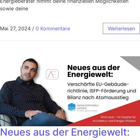
Energieberater nimmt deine finanziellen Möglichkeiten
sowie deine
Mai 27, 2024
/
0 Kommentare
Weiterlesen
Neues aus der Energiewelt: