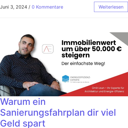
Juni 3, 2024
/
0 Kommentare
Weiterlesen
Warum ein
Sanierungsfahrplan dir viel
Geld spart