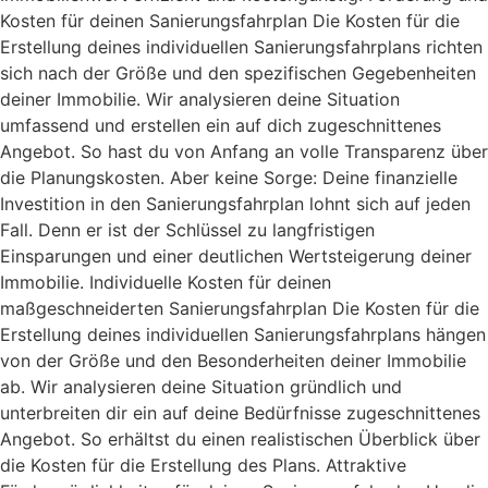
Kosten für deinen Sanierungsfahrplan Die Kosten für die
Erstellung deines individuellen Sanierungsfahrplans richten
sich nach der Größe und den spezifischen Gegebenheiten
deiner Immobilie. Wir analysieren deine Situation
umfassend und erstellen ein auf dich zugeschnittenes
Angebot. So hast du von Anfang an volle Transparenz über
die Planungskosten. Aber keine Sorge: Deine finanzielle
Investition in den Sanierungsfahrplan lohnt sich auf jeden
Fall. Denn er ist der Schlüssel zu langfristigen
Einsparungen und einer deutlichen Wertsteigerung deiner
Immobilie. Individuelle Kosten für deinen
maßgeschneiderten Sanierungsfahrplan Die Kosten für die
Erstellung deines individuellen Sanierungsfahrplans hängen
von der Größe und den Besonderheiten deiner Immobilie
ab. Wir analysieren deine Situation gründlich und
unterbreiten dir ein auf deine Bedürfnisse zugeschnittenes
Angebot. So erhältst du einen realistischen Überblick über
die Kosten für die Erstellung des Plans. Attraktive