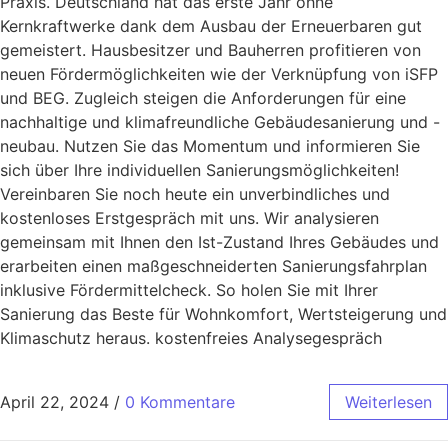
Praxis. Deutschland hat das erste Jahr ohne
Kernkraftwerke dank dem Ausbau der Erneuerbaren gut
gemeistert. Hausbesitzer und Bauherren profitieren von
neuen Fördermöglichkeiten wie der Verknüpfung von iSFP
und BEG. Zugleich steigen die Anforderungen für eine
nachhaltige und klimafreundliche Gebäudesanierung und -
neubau. Nutzen Sie das Momentum und informieren Sie
sich über Ihre individuellen Sanierungsmöglichkeiten!
Vereinbaren Sie noch heute ein unverbindliches und
kostenloses Erstgespräch mit uns. Wir analysieren
gemeinsam mit Ihnen den Ist-Zustand Ihres Gebäudes und
erarbeiten einen maßgeschneiderten Sanierungsfahrplan
inklusive Fördermittelcheck. So holen Sie mit Ihrer
Sanierung das Beste für Wohnkomfort, Wertsteigerung und
Klimaschutz heraus. kostenfreies Analysegespräch
April 22, 2024
/
0 Kommentare
Weiterlesen