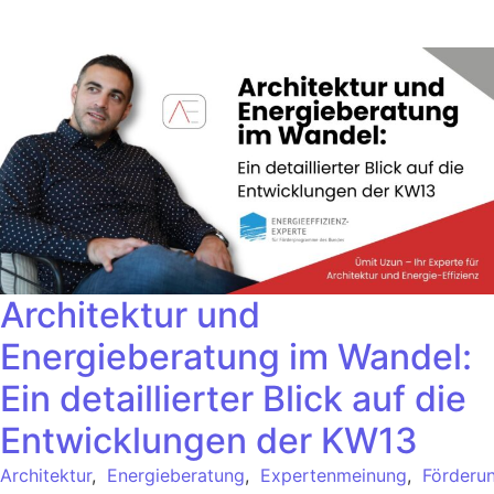
Architektur und
Energieberatung im Wandel:
Ein detaillierter Blick auf die
Entwicklungen der KW13
Architektur
,
Energieberatung
,
Expertenmeinung
,
Förderu