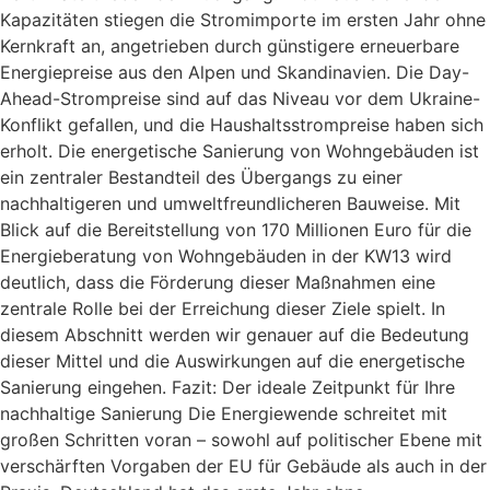
Kapazitäten stiegen die Stromimporte im ersten Jahr ohne
Kernkraft an, angetrieben durch günstigere erneuerbare
Energiepreise aus den Alpen und Skandinavien. Die Day-
Ahead-Strompreise sind auf das Niveau vor dem Ukraine-
Konflikt gefallen, und die Haushaltsstrompreise haben sich
erholt. Die energetische Sanierung von Wohngebäuden ist
ein zentraler Bestandteil des Übergangs zu einer
nachhaltigeren und umweltfreundlicheren Bauweise. Mit
Blick auf die Bereitstellung von 170 Millionen Euro für die
Energieberatung von Wohngebäuden in der KW13 wird
deutlich, dass die Förderung dieser Maßnahmen eine
zentrale Rolle bei der Erreichung dieser Ziele spielt. In
diesem Abschnitt werden wir genauer auf die Bedeutung
dieser Mittel und die Auswirkungen auf die energetische
Sanierung eingehen. Fazit: Der ideale Zeitpunkt für Ihre
nachhaltige Sanierung Die Energiewende schreitet mit
großen Schritten voran – sowohl auf politischer Ebene mit
verschärften Vorgaben der EU für Gebäude als auch in der