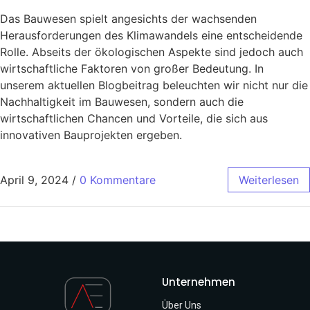
Das Bauwesen spielt angesichts der wachsenden
Herausforderungen des Klimawandels eine entscheidende
Rolle. Abseits der ökologischen Aspekte sind jedoch auch
wirtschaftliche Faktoren von großer Bedeutung. In
unserem aktuellen Blogbeitrag beleuchten wir nicht nur die
Nachhaltigkeit im Bauwesen, sondern auch die
wirtschaftlichen Chancen und Vorteile, die sich aus
innovativen Bauprojekten ergeben.
April 9, 2024
/
0 Kommentare
Weiterlesen
Unternehmen
Über Uns