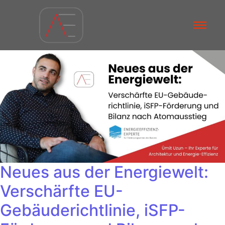
Neues aus der Energiewelt:
Verschärfte EU-
Gebäuderichtlinie, iSFP-